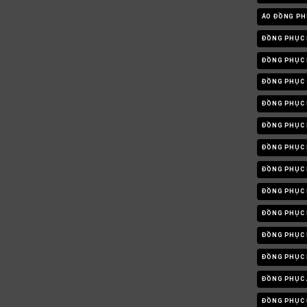
ÁO ĐỒNG PH
ĐỒNG PHỤC 
ĐỒNG PHỤC 
ĐỒNG PHỤC 
ĐỒNG PHỤC 
ĐỒNG PHỤC 
ĐỒNG PHỤC
ĐỒNG PHỤC 
ĐỒNG PHỤC 
ĐỒNG PHỤC 
ĐỒNG PHỤC 
ĐỒNG PHỤC
ĐỒNG PHỤC 
ĐỒNG PHỤC Đ