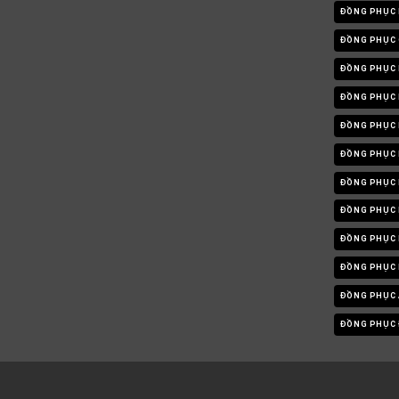
ĐỒNG PHỤC 
ĐỒNG PHỤC 
ĐỒNG PHỤC 
ĐỒNG PHỤC 
ĐỒNG PHỤC
ĐỒNG PHỤC 
ĐỒNG PHỤC 
ĐỒNG PHỤC 
ĐỒNG PHỤC 
ĐỒNG PHỤC
ĐỒNG PHỤC 
ĐỒNG PHỤC Đ