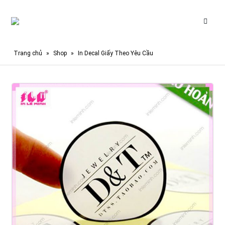
Trang chủ
»
Shop
»
In Decal Giấy Theo Yêu Cầu