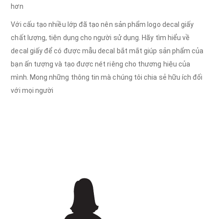
hơn
Với cấu tạo nhiều lớp đã tạo nên sản phẩm logo decal giấy
chất lượng, tiện dụng cho người sử dụng. Hãy tìm hiểu về
decal giấy để có được mẫu decal bắt mắt giúp sản phẩm của
bạn ấn tượng và tạo được nét riêng cho thương hiệu của
mình. Mong những thông tin mà chúng tôi chia sẻ hữu ích đối
với mọi người